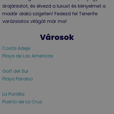
árajánlatot, és élvezd a luxust és kényelmet a
madár alakú szigeten! Fedezd fel Tenerife
varázslatos világát már ma!
Városok
Costa Adeje
Playa de Las Americas
Golf del Sur
Playa Paraiso
La Puntilla
Puerto de La Cruz