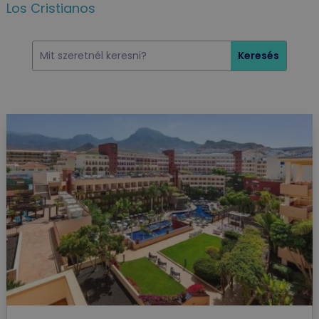
Los Cristianos