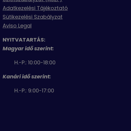
Adatkezelési Tájékoztató
Sütikezelési Szabályzat
Aviso Legal
NYITVATARTÁS:
Magyar idő szerint:
H.-P.: 10:00-18:00
Kanári idő szerint:
H.-P.: 9:00-17:00