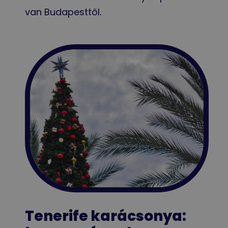
van Budapesttől.
Tenerife karácsonya: