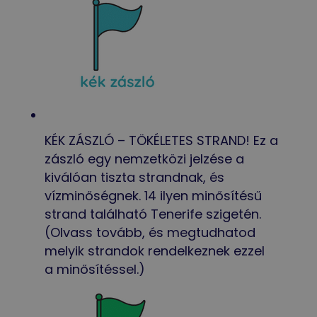
KÉK ZÁSZLÓ – TÖKÉLETES STRAND! Ez a
zászló egy nemzetközi jelzése a
kiválóan tiszta strandnak, és
vízminőségnek. 14 ilyen minősítésű
strand található Tenerife szigetén.
(Olvass tovább, és megtudhatod
melyik strandok rendelkeznek ezzel
a minősítéssel.)