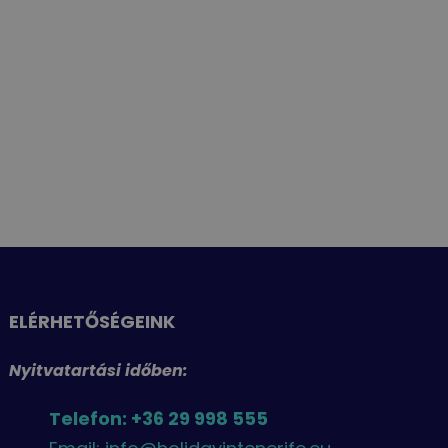
ELÉRHETŐSÉGEINK
Nyitvatartási időben:
Telefon: +36 29 998 555