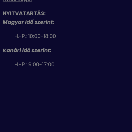
NYITVATARTÁS:
Magyar idő szerint:
H.-P.: 10:00-18:00
Kanári idő szerint:
H.-P.: 9:00-17:00