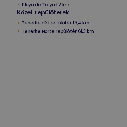
Playa de Troya 1,2 km
Közeli repülőterek
Tenerife déli repülőtér 15,4 km
Tenerife Norte repülőtér 61,3 km