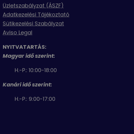
Üzletszabályzat (ÁSZF)
Adatkezelési Tájékoztató
Sütikezelési Szabályzat
Aviso Legal
NYITVATARTÁS:
Magyar idő szerint:
H.-P.: 10:00-18:00
Kanári idő szerint:
H.-P.: 9:00-17:00