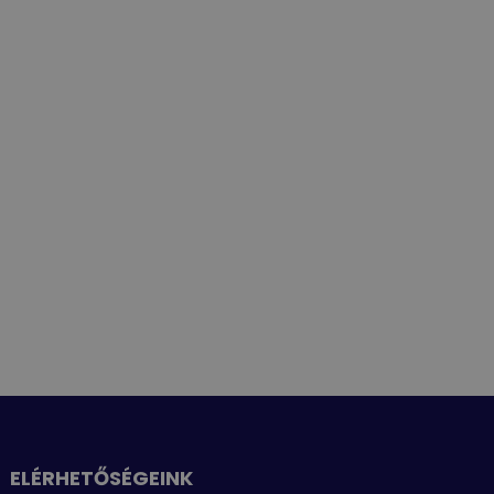
ELÉRHETŐSÉGEINK