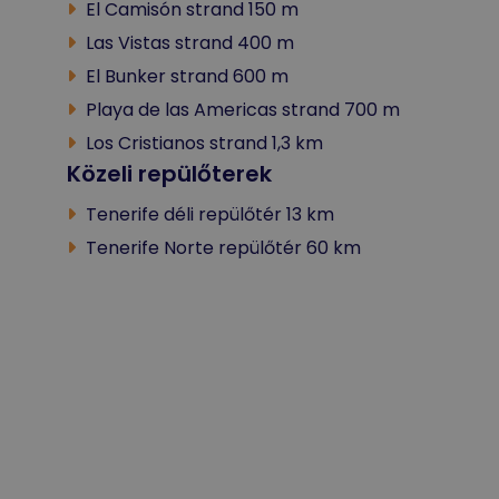
El Camisón strand 150 m
Las Vistas strand 400 m
El Bunker strand 600 m
Playa de las Americas strand 700 m
Los Cristianos strand 1,3 km
Közeli repülőterek
Tenerife déli repülőtér 13 km
Tenerife Norte repülőtér 60 km