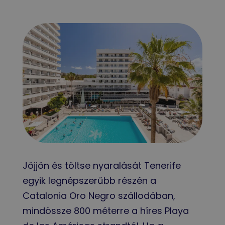
Jöjjön és töltse nyaralását Tenerife
egyik legnépszerűbb részén a
Catalonia Oro Negro szállodában,
mindössze 800 méterre a híres Playa