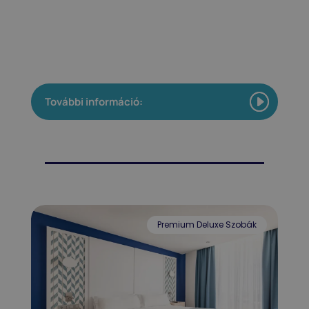
További információ:
Premium Deluxe Szobák