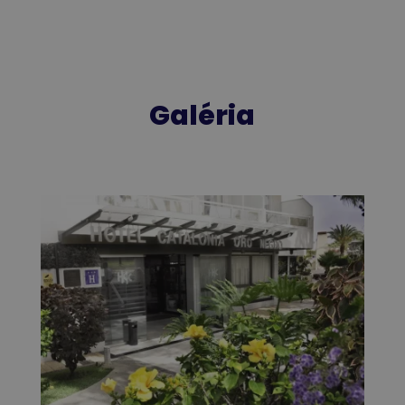
Galéria