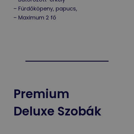
– Fürdőköpeny, papucs,
– Maximum 2 fő
Premium
Deluxe Szobák