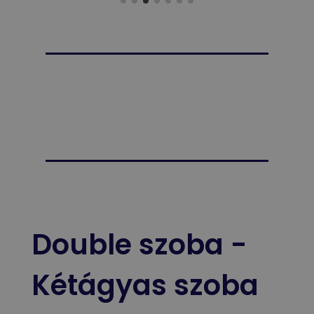
Double szoba -
Kétágyas szoba