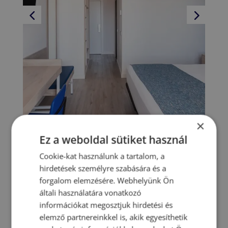
×
Ez a weboldal sütiket használ
Cookie-kat használunk a tartalom, a
hirdetések személyre szabására és a
forgalom elemzésére. Webhelyünk Ön
általi használatára vonatkozó
információkat megosztjuk hirdetési és
elemző partnereinkkel is, akik egyesíthetik