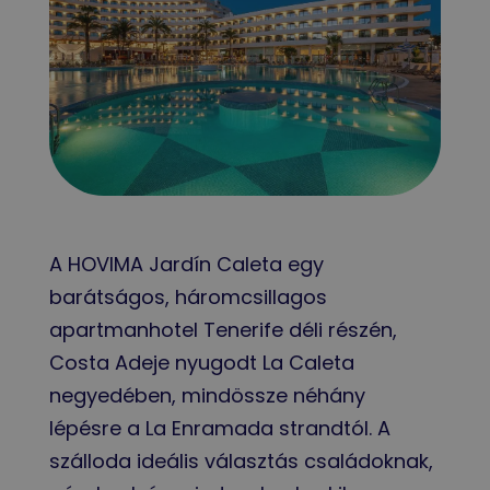
A HOVIMA Jardín Caleta egy
barátságos, háromcsillagos
apartmanhotel Tenerife déli részén,
Costa Adeje nyugodt La Caleta
negyedében, mindössze néhány
lépésre a La Enramada strandtól. A
szálloda ideális választás családoknak,