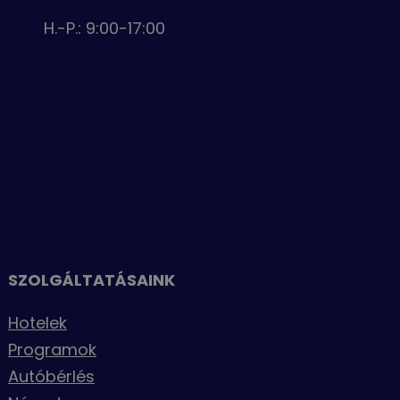
H.-P.: 9:00-17:00
SZOLGÁLTATÁSAINK
Hotelek
Programok
Autóbérlés