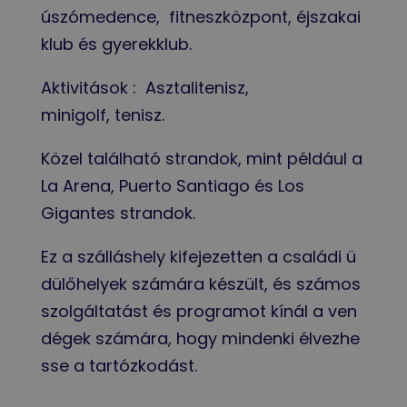
úszómedence, fitneszközpont, éjszakai
klub és gyerekklub.
Aktivitások : Asztalitenisz,
minigolf, tenisz.
Közel található strandok, mint például a
La Arena, Puerto Santiago és Los
Gigantes strandok.
Ez a szálláshely kifejezetten a családi ü
dülőhelyek számára készült, és számos
szolgáltatást és programot kínál a ven
dégek számára, hogy mindenki élvezhe
sse a tartózkodást.