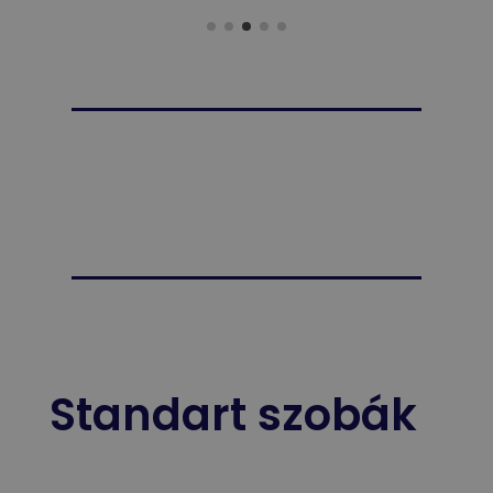
Standart szobák