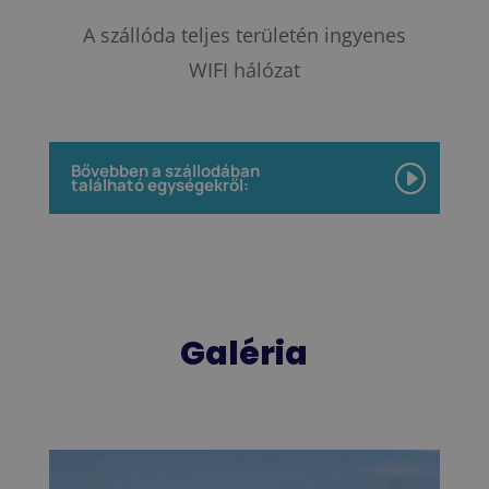
A szállóda teljes területén ingyenes
WIFI hálózat
Bővebben a szállodában
található egységekről:
Galéria