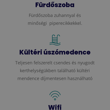
Fürdőszoba
Fürdőszoba zuhannyal és
minőségi piperecikkekkel.
Kültéri úszómedence
Teljesen felszerelt csendes és nyugodt
kerthelységükben található kültéri
mendence díjmentesen használható
Wifi