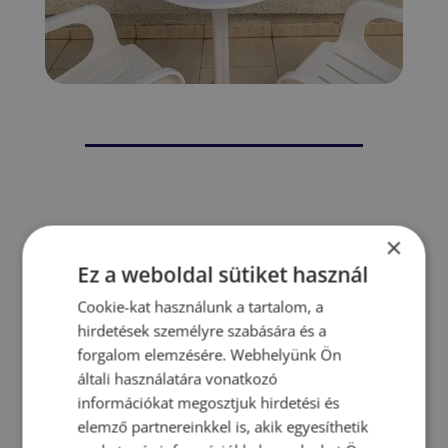
×
Ez a weboldal sütiket használ
Cookie-kat használunk a tartalom, a
hirdetések személyre szabására és a
forgalom elemzésére. Webhelyünk Ön
általi használatára vonatkozó
információkat megosztjuk hirdetési és
elemző partnereinkkel is, akik egyesíthetik