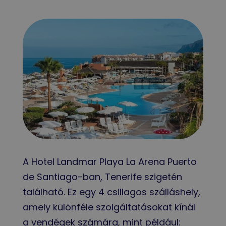
A Hotel Landmar Playa La Arena Puerto
de Santiago-ban, Tenerife szigetén
található. Ez egy 4 csillagos szálláshely,
amely különféle szolgáltatásokat kínál
a vendégek számára, mint például: