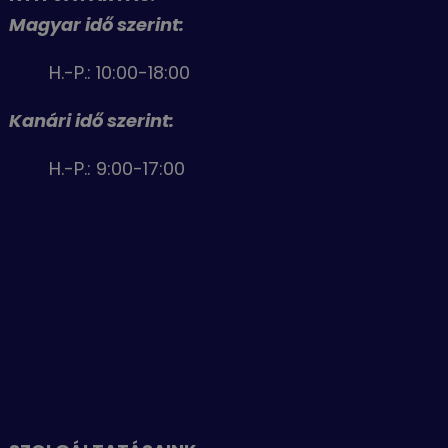
Magyar idő szerint:
H.-P.: 10:00-18:00
Kanári idő szerint:
H.-P.: 9:00-17:00