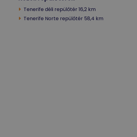
Tenerife déli repülőtér 16,2 km
Tenerife Norte repülőtér 58,4 km