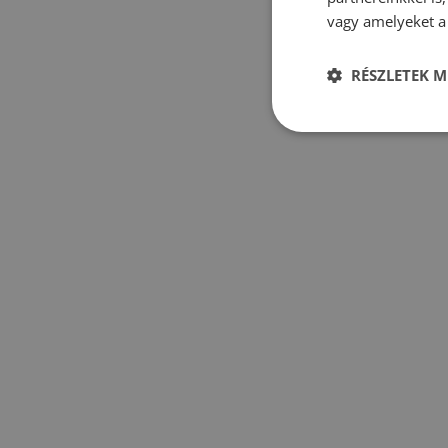
vagy amelyeket a 
RÉSZLETEK M