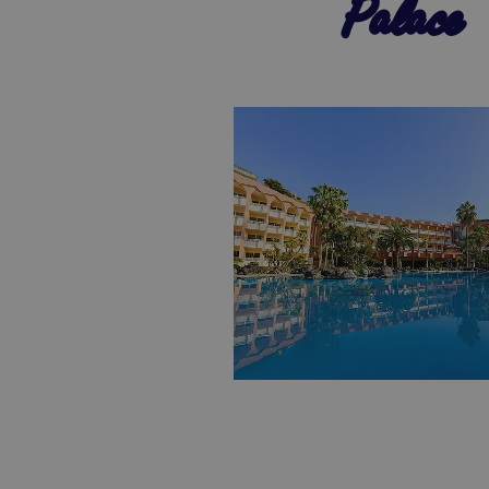
Palace