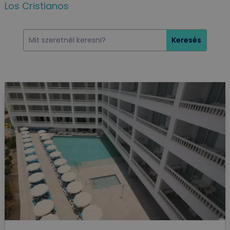
Los Cristianos