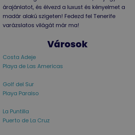
árajánlatot, és élvezd a luxust és kényelmet a
madár alakú szigeten! Fedezd fel Tenerife
varázslatos világát már ma!
Városok
Costa Adeje
Playa de Las Americas
Golf del Sur
Playa Paraiso
La Puntilla
Puerto de La Cruz